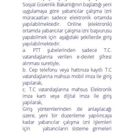
Sosyal Güvenlik Bakanlığının başlattığı yeni
uygulamaya göre yabancılar çalışma izni
müracaatları sadece elektronik ortamda
yapılabilmektedir. Online (elektronik)
ortamda yabancılar çalışma izni başvurusu
yapabilmek için aşağıdaki şekillerde giriş
yapılabilmektedir.
a. PTT şubelerinden sadece T.C.
vatandaşlarına verilen e-devlet şifresi
alınması suretiyle,
b. Cep telefonu veya hattınıza kayıtlı T.C
vatandaşlarına mahsus mobil imza ile giriş
yapılarak,
c. T.C vatandaşlarına mahsus Elektronik
imza kartı veya dijital imza ile giriş
yapılarak,
Giriş yöntemlerinden de anlaşılacağı
üzere, yeni bir düzenleme yapılıncaya
kadar yabancılar çalışma izni işlemleri
için yabancıların sisteme girmeleri