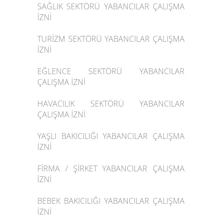
SAĞLIK SEKTÖRÜ YABANCILAR ÇALIŞMA
İZNİ
TURİZM SEKTÖRÜ YABANCILAR ÇALIŞMA
İZNİ
EĞLENCE SEKTÖRÜ YABANCILAR
ÇALIŞMA İZNİ
HAVACILIK SEKTÖRÜ YABANCILAR
ÇALIŞMA İZNİ
YAŞLI BAKICILIĞI YABANCILAR ÇALIŞMA
İZNİ
FİRMA / ŞİRKET YABANCILAR ÇALIŞMA
İZNİ
BEBEK BAKICILIĞI YABANCILAR ÇALIŞMA
İZNİ